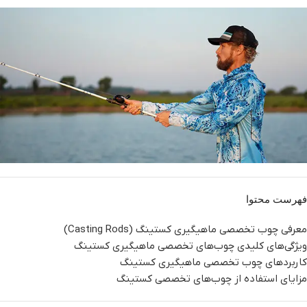
فهرست محتوا
معرفی چوب تخصصی ماهیگیری کستینگ (Casting Rods)
ویژگی‌های کلیدی چوب‌های تخصصی ماهیگیری کستینگ
کاربردهای چوب‌ تخصصی ماهیگیری کستینگ
مزایای استفاده از چوب‌های تخصصی کستینگ