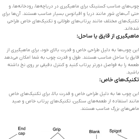
چوب‌های مناسب کستینگ برای ماهیگیری در دریاچه‌ها، رودخانه‌ها، و
حتی آب‌های شور مانند دریا و اقیانوس بسیار مناسب هستند. آن‌ها برای
تکنیک‌های مختلف مانند پرتاب‌های طولانی و تکنیک‌های خاص طراحی
شده‌اند.
ماهیگیری از قایق یا ساحل:
این چوب‌ها به دلیل طراحی خاص و قدرت بالای خود، برای ماهیگیری از
قایق یا ساحل مناسب هستند. طول و قدرت چوب به شما امکان می‌دهد
طعمه را به فواصل دورتر پرتاب کنید و کنترل دقیقی بر روی نخ داشته
باشید.
تکنیک‌های خاص:
این چوب ها به دلیل طراحی خاص و قدرت بالا، برای تکنیک‌های خاص
مانند استفاده از طعمه‌های سنگین، تکنیک‌های پرتاب خاص و صید
ماهی‌های بزرگ مناسب هستند.