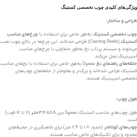
ویژگی‌های کلیدی چوب تخصصی کستینگ
طراحی و ساختار:
چوب تخصصی کستینگ
به‌طور خاص برای استفاده با
چرخ‌های مناسب
کستینگ
(Casting Reels) طراحی شده‌اند. این چرخ‌ها در بالای چوب نصب
می‌شوند و سیستم پرتاب نخ به‌طور متفاوتی با چرخ‌های مناسب
اسپینینگ عمل می‌کند.
حلقه‌های راهنمای نخ
معمولاً به‌طور خاص برای استفاده با نخ‌های مناسب
کستینگ طراحی شده‌اند و بزرگ‌تر و مقاوم‌تر از حلقه‌های چوب‌های
تخصصی اسپینینگ هستند.
طول چوب:
طول چوب‌های مناسب کستینگ معمولاً بین
1.8 تا 3.6 متر
(6 تا 12 فوت)
است.
چوب‌های کوتاه‌تر
(حدود 1.8 تا 2.4 متر) برای ماهیگیری در محیط‌های
محدود و برای تکنیک‌های خاص مناسب هستند.