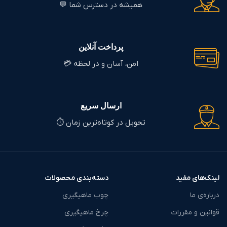
همیشه در دسترس شما 💬
پرداخت آنلاین
امن، آسان و در لحظه 💳
ارسال سریع
تحویل در کوتاه‌ترین زمان ⏱️
لینک‌های مفید
دسته‌بندی محصولات
درباره‌ی ما
چوب ماهیگیری
قوانین و مقررات
چرخ ماهیگیری