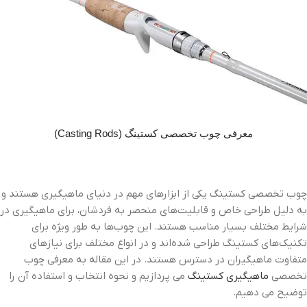
معرفی چوب تخصصی کستینگ (Casting Rods)
چوب تخصصی کستینگ یکی از ابزارهای مهم در دنیای ماهیگیری هستند و
به دلیل طراحی خاص و قابلیت‌های منحصر به فردشان، برای ماهیگیری در
شرایط مختلف بسیار مناسب هستند. این چوب‌ها به طور ویژه برای
تکنیک‌های کستینگ طراحی شده‌اند و در انواع مختلف برای نیازهای
متفاوت ماهیگیران در دسترس هستند. در این مقاله به معرفی چوب
تخصصی
ماهیگیری کستینگ
می پردازیم و نحوه انتخاب و استفاده آن را
توضیح می دهیم.