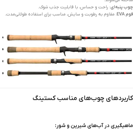
ساخته می‌شوند:
چوب پنبه‌ای
: راحت و حساس، با قابلیت جذب شوک.
فوم EVA
: مقاوم به رطوبت و سایش، مناسب برای استفاده طولانی‌مدت.
کاربردهای چوب‌های مناسب کستینگ
ماهیگیری در آب‌های شیرین و شور: