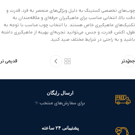
چوب‌های تخصصی کستینگ به دلیل ویژگی‌های منحصر به فرد، قدرت و
دقت بالا، انتخابی مناسب برای ماهیگیران حرفه‌ای و علاقه‌مندان به
تکنیک‌های ماهیگیری خاص هستند. با انتخاب چوب مناسب با توجه به
طول، اکشن، قدرت، و جنس، می‌توانید تجربه‌ای بهینه از ماهیگیری داشته
باشید و به راحتی در شرایط مختلف صید کنید.
جدیدتر
قدیمی تر
ارسال رایگان
برای سفارش‌های منتخب ✨
پشتیبانی ۲۴ ساعته