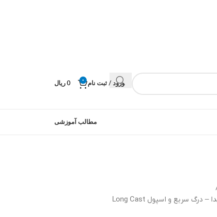
0
ورود / ثبت نام
0
ریال
مطالب آموزشی