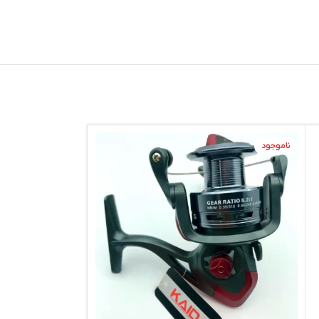
ناموجود
ناموجود