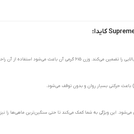
ود. این ویژگی به شما کمک می‌کند تا حتی سنگین‌ترین ماهی‌ها را نیز ب