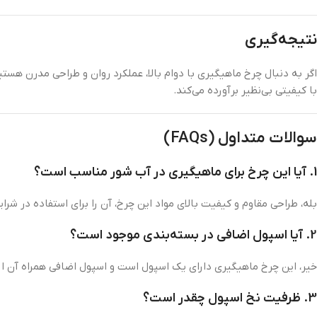
نتیجه‌گیری
با کیفیتی بی‌نظیر برآورده می‌کند.
سوالات متداول (FAQs)
1. آیا این چرخ برای ماهیگیری در آب شور مناسب است؟
بله، طراحی مقاوم و کیفیت بالای مواد این چرخ، آن را برای استفاده در ش
2. آیا اسپول اضافی در بسته‌بندی موجود است؟
خیر، این چرخ ماهیگیری دارای یک اسپول است و اسپول اضافی همراه آن ارا
3. ظرفیت نخ اسپول چقدر است؟