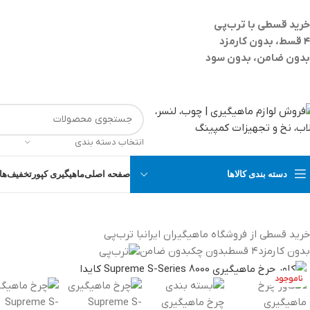
خرید قسطی با ترب‌پی
۴ قسط، بدون کارمزد
بدون ضامن، بدون سود
انتخاب دسته بندی
دسته بندی کالاها
صفحه اصلی
ماهیگیری کپور
تخفیف‌ها 
خرید قسطی از فروشگاه ماهیگیران ایران
با ترب‌پی
بدون کارمزد
۴ قسط
بدون چک
بدون ضامن
ناموجود