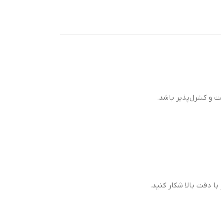
ا دقت بالا شکار کنید.