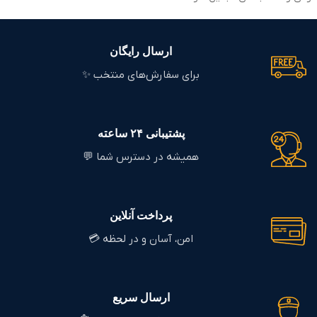
ارسال رایگان
برای سفارش‌های منتخب ✨
پشتیبانی ۲۴ ساعته
همیشه در دسترس شما 💬
پرداخت آنلاین
امن، آسان و در لحظه 💳
ارسال سریع