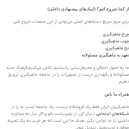
از کجا شروع کنم؟ (لینک‌های پیشنهادی داخلی)
برای مرور سریع دسته‌های اصلی می‌توانی از این صفحات شروع کنی:
چرخ ماهیگیری
چوب ماهیگیری
نخ ماهیگیری
تعهد به ماهیگیری مسئولانه
ما به اصول اخلاقی و محیط‌زیستی پایبندیم. تلاش می‌کنیم فرهنگ صید
مسئولانه و نگهداری درست از تجهیزات را در جامعه ماهیگیری ترویج
دهیم.
همراه ما باش
ماهیگیران ایران فقط یک فروشگاه نیست؛ یک جامعه است. ما را در
شبکه‌های اجتماعی
دنبال کن، از تجربیاتت بگو و اگر نیاز به مشاوره
داشتی، با ما تماس بگیر. هدف ما این است که هر خرید، به یک تجربه
موفق و لذت‌بخش تبدیل شود.