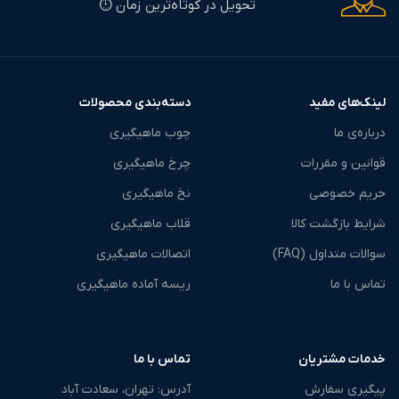
تحویل در کوتاه‌ترین زمان ⏱️
لینک‌های مفید
دسته‌بندی محصولات
درباره‌ی ما
چوب ماهیگیری
قوانین و مقررات
چرخ ماهیگیری
حریم خصوصی
نخ ماهیگیری
شرایط بازگشت کالا
قلاب ماهیگیری
سوالات متداول (FAQ)
اتصالات ماهیگیری
تماس با ما
ریسه آماده ماهیگیری
خدمات مشتریان
تماس با ما
پیگیری سفارش
آدرس: تهران، سعادت آباد