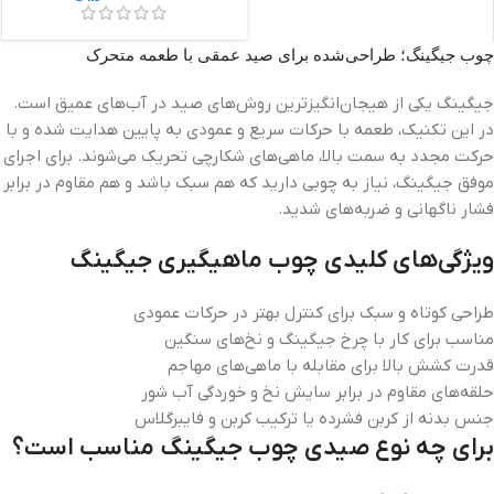
چوب جیگینگ؛ طراحی‌شده برای صید عمقی با طعمه متحرک
جیگینگ یکی از هیجان‌انگیزترین روش‌های صید در آب‌های عمیق است.
در این تکنیک، طعمه با حرکات سریع و عمودی به پایین هدایت شده و با
حرکت مجدد به سمت بالا، ماهی‌های شکارچی تحریک می‌شوند. برای اجرای
موفق جیگینگ، نیاز به چوبی دارید که هم سبک باشد و هم مقاوم در برابر
فشار ناگهانی و ضربه‌های شدید.
ویژگی‌های کلیدی چوب ماهیگیری جیگینگ
طراحی کوتاه و سبک برای کنترل بهتر در حرکات عمودی
مناسب برای کار با چرخ جیگینگ و نخ‌های سنگین
قدرت کشش بالا برای مقابله با ماهی‌های مهاجم
حلقه‌های مقاوم در برابر سایش نخ و خوردگی آب شور
جنس بدنه از کربن فشرده یا ترکیب کربن و فایبرگلاس
برای چه نوع صیدی چوب جیگینگ مناسب است؟