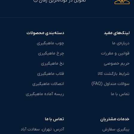
تحویل در کوتاه‌ترین زمان ⏱️
لینک‌های مفید
دسته‌بندی محصولات
درباره‌ی ما
چوب ماهیگیری
قوانین و مقررات
چرخ ماهیگیری
حریم خصوصی
نخ ماهیگیری
شرایط بازگشت کالا
قلاب ماهیگیری
سوالات متداول (FAQ)
اتصالات ماهیگیری
تماس با ما
ریسه آماده ماهیگیری
خدمات مشتریان
تماس با ما
پیگیری سفارش
آدرس: تهران، سعادت آباد