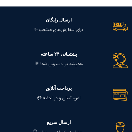
ارسال رایگان
برای سفارش‌های منتخب ✨
پشتیبانی ۲۴ ساعته
همیشه در دسترس شما 💬
پرداخت آنلاین
امن، آسان و در لحظه 💳
ارسال سریع