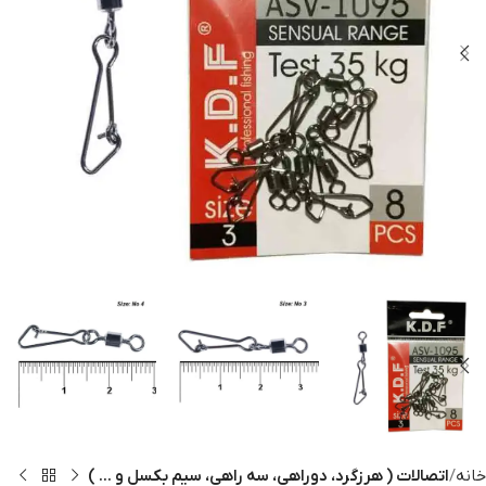
خانه
اتصالات ( هرزگرد، دوراهی، سه راهی، سیم بکسل و ... )