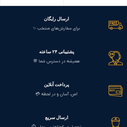
ارسال رایگان
برای سفارش‌های منتخب ✨
پشتیبانی ۲۴ ساعته
همیشه در دسترس شما 💬
پرداخت آنلاین
امن، آسان و در لحظه 💳
ارسال سریع
تحویل در کوتاه‌ترین زمان ⏱️