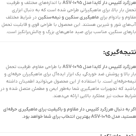
هرزگرد کلیپس دار کایدا مدل ASV-1095
با اندازه‌های مختلف و ظرفیت
تحمل بار بالا، برای ماهیگیرانی طراحی شده است که به دنبال ابزاری
مقاوم و بادوام برای
ماهیگیری سنگین و نیمه‌سنگین
در شرایط مختلف
آب‌های شور و شیرین هستند. این محصول با طراحی قوی و قابلیت تحمل
بارهای سنگین، مناسب برای صید ماهی‌های بزرگ و چالش‌برانگیز است.
نتیجه‌گیری:
هرزگرد کلیپس دار کایدا مدل ASV-1095
با طراحی مقاوم، ظرفیت تحمل
بار بالا و پوشش ضد خوردگی، یک ابزار ایده‌آل برای ماهیگیران حرفه‌ای و
نیمه‌حرفه‌ای است. با استفاده از این محصول می‌توانید اطمینان داشته
باشید که تجهیزات ماهیگیری شما به‌طور ایمن و مطمئن متصل شده و در
شرایط سخت نیز عملکرد بالایی ارائه می‌دهند.
اگر به دنبال هرزگرد کلیپس دار مقاوم و باکیفیت برای ماهیگیری حرفه‌ای
هستید، مدل ASV-1095 بهترین انتخاب برای شما خواهد بود.