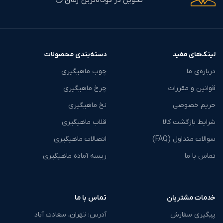
لینک‌های مفید
دسته‌بندی محصولات
درباره‌ی ما
چوب ماهیگیری
قوانین و مقررات
چرخ ماهیگیری
حریم خصوصی
نخ ماهیگیری
شرایط بازگشت کالا
قلاب ماهیگیری
سوالات متداول (FAQ)
اتصالات ماهیگیری
تماس با ما
ریسه آماده ماهیگیری
خدمات مشتریان
تماس با ما
پیگیری سفارش
آدرس: تهران، سعادت آباد