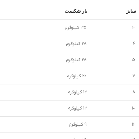
سایز
بار شکست
3
35 کیلوگرم
4
28 کیلوگرم
5
28 کیلوگرم
7
20 کیلوگرم
8
12 کیلوگرم
10
12 کیلوگرم
12
9 کیلوگرم