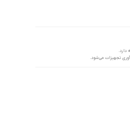
دارد.
آوری تجهیزات می‌شود.