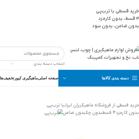
خرید قسطی با ترب‌پی
۴ قسط، بدون کارمزد
بدون ضامن، بدون سود
انتخاب دسته بندی
دسته بندی کالاها
صفحه اصلی
ماهیگیری کپور
تخفیف‌ها 
خرید قسطی از فروشگاه ماهیگیران ایران
با ترب‌پی
بدون کارمزد
۴ قسط
بدون چک
بدون ضامن