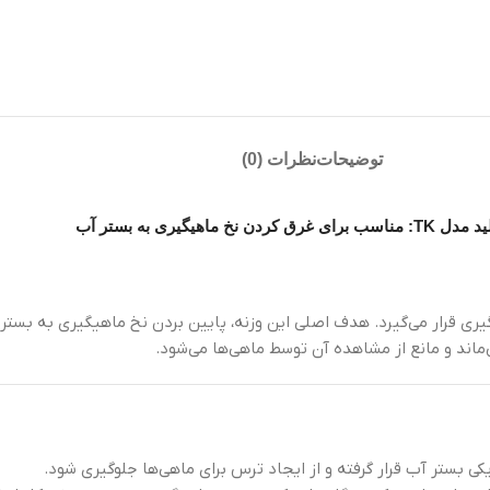
توضیحات
نظرات (0)
رق کردن نخ ماهیگیری به بستر آب
یری قرار می‌گیرد. هدف اصلی این وزنه، پایین بردن نخ ماهیگیری به بست
‌ماند و مانع از مشاهده آن توسط ماهی‌ها می‌شود.
کی بستر آب قرار گرفته و از ایجاد ترس برای ماهی‌ها جلوگیری شود.