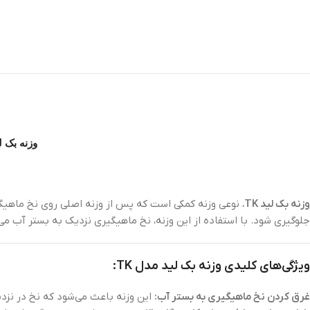
وزنه بک‌ لید مدل TK: مناسب برای غ
وزنه بک‌ لید TK
، نوعی وزنه کمکی است که پس از وزنه اصلی روی نخ ماهیگ
جلوگیری شود. با استفاده از این وزنه، نخ ماهیگیری نزدیک به بستر آب می
ویژگی‌های کلیدی وزنه بک‌ لید مدل TK:
غرق کردن نخ ماهیگیری به بستر آب:
این وزنه باعث می‌شود که نخ در نزدی