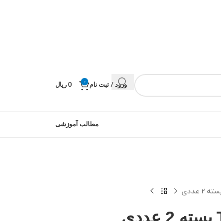
0
ورود / ثبت نام
0
ریال
مطالب آموزشی