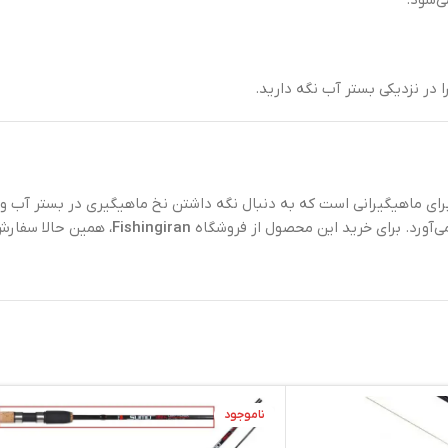
 در نزدیکی بستر آب نگه دارید.
لی برای ماهیگیرانی است که به دنبال نگه داشتن نخ ماهیگیری در بستر آب 
ی‌آورد. برای خرید این محصول از فروشگاه
Fishingiran
، همین حالا سفارش
ناموجود