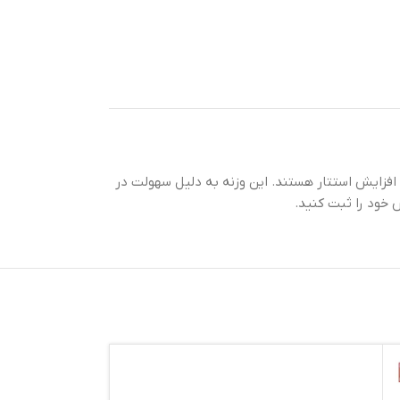
و افزایش استتار هستند. این وزنه به دلیل سهولت در
 خود را ثبت کنید.