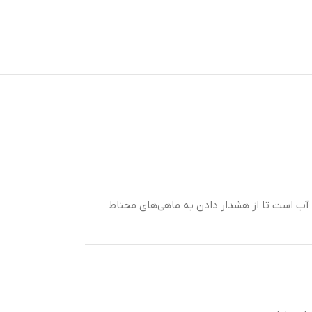
ر آب است تا از هشدار دادن به ماهی‌های محتاط