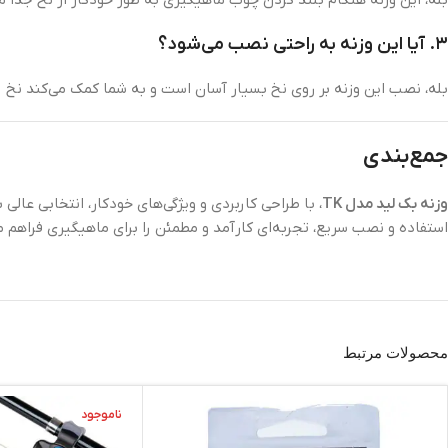
۳. آیا این وزنه به راحتی نصب می‌شود؟
بله، نصب این وزنه بر روی نخ بسیار آسان است و به شما کمک می‌کند نخ را
جمع‌بندی
وزنه بک‌ لید مدل TK
، با طراحی کاربردی و ویژگی‌های خودکار، انتخابی عا
استفاده و نصب سریع، تجربه‌ای کارآمد و مطمئن را برای ماهیگیری فراهم م
محصولات مرتبط
ناموجود