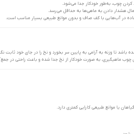
کردن چوب، به‌طور خودکار جدا می‌شود.
مال هشدار دادن به ماهی‌ها به حداقل می‌رسد.
فاده در آب‌هایی با کف صاف و بدون موانع طبیعی بسیار مناسب است.
اشد تا وزنه به آرامی به پایین سر بخورد و نخ را در جای خود ثابت نگه 
دن چوب ماهیگیری، به صورت خودکار از نخ جدا شده و باعث راحتی در جمع‌
اهان یا موانع طبیعی کارایی کمتری دارد.
ی‌شود.