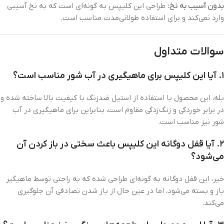
بدون آسیب به نخ:
طراحی این کلیپس به گونه‌ای است که به نخ آسیبی
وارد نمی‌کند و برای استفاده طولانی‌مدت مناسب است.
سوالات متداول
۱. آیا این کلیپس برای ماهیگیری در آب شور مناسب است؟
بله، این محصول با استفاده از استیل ضدزنگ با کیفیت بالا ساخته شده و
در برابر خوردگی و زنگ‌زدگی مقاوم است، بنابراین برای ماهیگیری در آب
شور نیز مناسب است.
۲. آیا قفل دوگانه این کلیپس باعث سختی در باز کردن آن
می‌شود؟
خیر، این قفل دوگانه به گونه‌ای طراحی شده که به راحتی توسط ماهیگیر
باز و بسته می‌شود، اما در عین حال از باز شدن تصادفی آن جلوگیری
می‌کند.