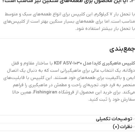
۳. آیا این محصول برای طعمه‌های سنگین نیز مناسب است؟
با تحمل بار 7 کیلوگرم، این کلیپس برای انواع طعمه‌های سبک و متوسط
مناسب است، اما برای طعمه‌های بسیار سنگین بهتر است از کلیپس‌های
با تحمل بار بیشتر استفاده شود.
جمع‌بندی
کلیپس ماهیگیری کایدا مدل KDF ASV-1030
با ساختار مقاوم و قفل
دوگانه، یک انتخاب عالی برای ماهیگیرانی است که به دنبال یک اتصال
ایمن و باکیفیت برای طعمه‌های خود هستند. این کلیپس با قابلیت‌های
منحصر به فرد خود، تجربه‌ای راحت و مطمئن در ماهیگیری را فراهم
می‌کند. برای خرید این محصول از فروشگاه
Fishingiran
، همین حالا
سفارش خود را ثبت کنید.
توضیحات تکمیلی
نظرات (0)