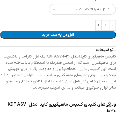
افزودن به سبد خرید
توضیحات
کلیپس ماهیگیری کایدا مدل KDF ASV-1030
یک ابزار کارآمد و باکیفیت
برای ماهیگیران است که از استیل ضدزنگ با استحکام بالا ساخته شده
است. این کلیپس دارای انعطاف‌پذیری و مقاومت بالا در برابر خوردگی
بوده و برای انواع روش‌های ماهیگیری مناسب است. طراحی منحصر به فرد
این محصول شامل “دو قفل ایمنی” است که از افتادن تصادفی طعمه و
سایر لوازم جلوگیری می‌کند و به نخ آسیبی نمی‌رساند.
ویژگی‌های کلیدی کلیپس ماهیگیری کایدا مدل KDF ASV-
1030: