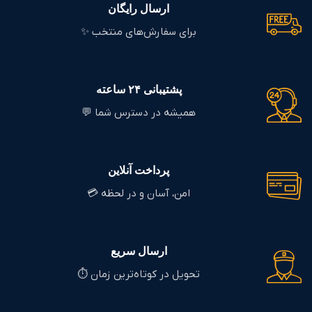
ارسال رایگان
برای سفارش‌های منتخب ✨
پشتیبانی ۲۴ ساعته
همیشه در دسترس شما 💬
پرداخت آنلاین
امن، آسان و در لحظه 💳
ارسال سریع
تحویل در کوتاه‌ترین زمان ⏱️