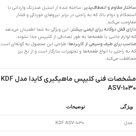
ساختار مقاوم و انعطاف‌پذیر:
ساخته شده از استیل ضدزنگ وارداتی با
استحکام و دوام بالا، که به راحتی در برابر نیروهای خوردگی و فشار
مقاومت می‌کند.
دارای قفل دوگانه برای ایمنی بیشتر:
این ویژگی به شما اطمینان می‌دهد
که لوازم جانبی یا طعمه‌ها به طور تصادفی از کلیپس جدا نشوند.
مناسب برای طیف وسیعی از کاربردها:
طراحی این محصول به گونه‌ای است
که به راحتی با انواع طعمه‌ها و تجهیزات سازگار است و از نخ نیز
محافظت می‌کند.
مشخصات فنی کلیپس ماهیگیری کایدا مدل KDF
ASV-1030
ویژگی
توضیحات
مدل
KDF ASV-1030